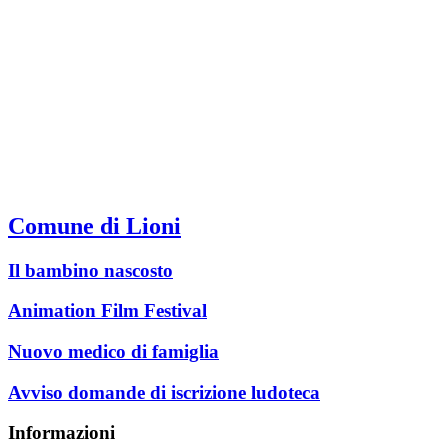
Comune di Lioni
Il bambino nascosto
Animation Film Festival
Nuovo medico di famiglia
Avviso domande di iscrizione ludoteca
Informazioni