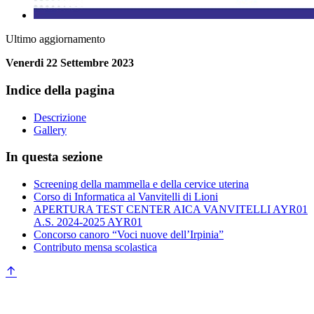
Ultimo aggiornamento
Venerdi 22 Settembre 2023
Indice della pagina
Descrizione
Gallery
In questa sezione
Screening della mammella e della cervice uterina
Corso di Informatica al Vanvitelli di Lioni
APERTURA TEST CENTER AICA VANVITELLI AYR01
A.S. 2024-2025 AYR01
Concorso canoro “Voci nuove dell’Irpinia”
Contributo mensa scolastica