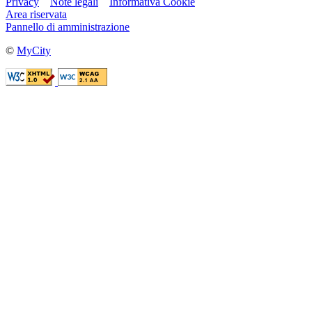
Privacy
Note legali
Informativa Cookie
Area riservata
Pannello di amministrazione
©
MyCity