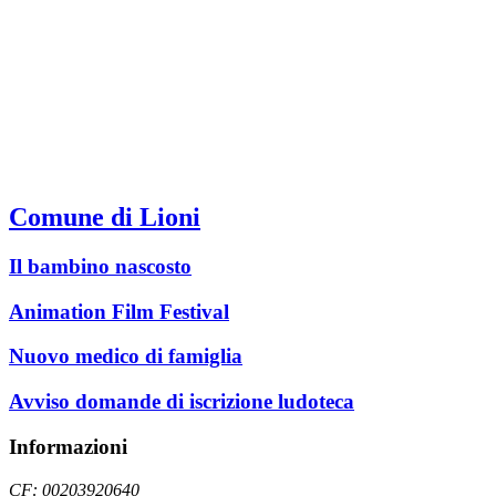
Comune di Lioni
Il bambino nascosto
Animation Film Festival
Nuovo medico di famiglia
Avviso domande di iscrizione ludoteca
Informazioni
CF: 00203920640