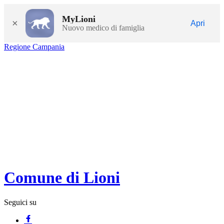
MyLioni
×
Apri
Nuovo medico di famiglia
Regione Campania
Comune di Lioni
Seguici su