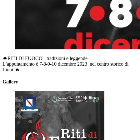
🔥RITI DI FUOCO - tradizioni e leggende
L’appuntamento è 7-8-9-10 dicembre 2023 nel centro storico di
Lioni!🔥
Gallery