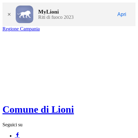
MyLioni
×
Apri
Riti di fuoco 2023
Regione Campania
Comune di Lioni
Seguici su