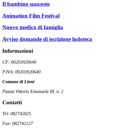
Il bambino nascosto
Animation Film Festival
Nuovo medico di famiglia
Avviso domande di iscrizione ludoteca
Informazioni
CF: 00203920640
P.IVA: 00203920640
Comune di Lioni
Piazza Vittorio Emanuele III, n. 2
Contatti
Tel: 082742025
Fax: 082742127