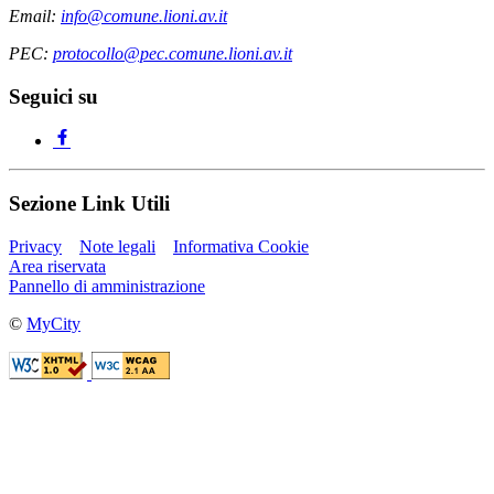
Email:
info@comune.lioni.av.it
PEC:
protocollo@pec.comune.lioni.av.it
Seguici su
Sezione Link Utili
Privacy
Note legali
Informativa Cookie
Area riservata
Pannello di amministrazione
©
MyCity