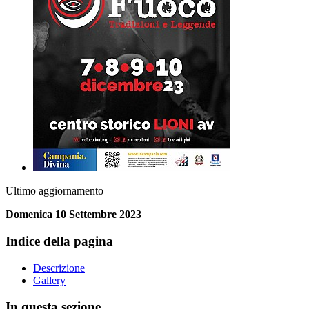
Ultimo aggiornamento
Domenica 10 Settembre 2023
Indice della pagina
Descrizione
Gallery
In questa sezione